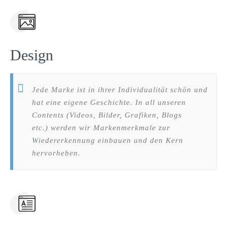
Design
Jede Marke ist in ihrer Individualität schön und
hat eine eigene Geschichte. In all unseren
Contents (Videos, Bilder, Grafiken, Blogs
etc.) werden wir Markenmerkmale zur
Wiedererkennung einbauen und den Kern
hervorheben.