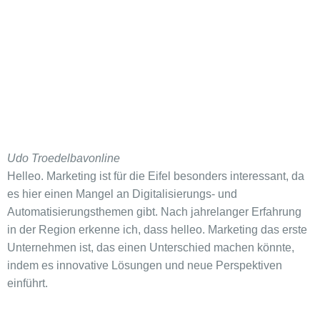
Udo Troedel
bavonline
Helleo. Marketing ist für die Eifel besonders interessant, da
es hier einen Mangel an Digitalisierungs- und
Automatisierungsthemen gibt. Nach jahrelanger Erfahrung
in der Region erkenne ich, dass helleo. Marketing das erste
Unternehmen ist, das einen Unterschied machen könnte,
indem es innovative Lösungen und neue Perspektiven
einführt.