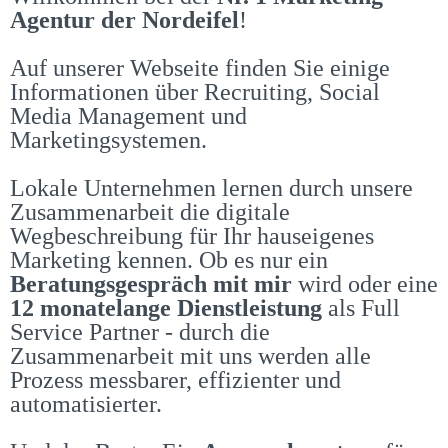
Agentur der Nordeifel
!
Auf unserer Webseite finden Sie einige
Informationen über Recruiting, Social
Media Management und
Marketingsystemen.
Lokale Unternehmen lernen durch unsere
Zusammenarbeit die digitale
Wegbeschreibung für Ihr hauseigenes
Marketing kennen.
Ob es nur ein
Beratungsgespräch mit mir
wird oder eine
12 monatelange Dienstleistung
als Full
Service Partner - durch die
Zusammenarbeit mit uns werden alle
Prozess messbarer, effizienter und
automatisierter.