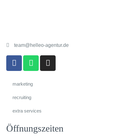
team@helleo-agentur.de
marketing
recruiting
extra services
Öffnungszeiten