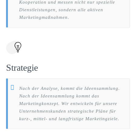
Kooperation und messen nicht nur spezielle
Dienstleistungen, sondern alle aktiven
Marketingmaßnahmen.
Strategie
Nach der Analyse, kommt die Ideensammlung.
Nach der Ideensammlung kommt das
Marketingkonzept. Wir entwickeln für unsere
Unternehmenskunden strategische Pläne für
kurz-, mittel- und langfristige Marketingziele.