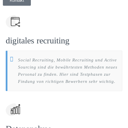
Kontakt
digitales recruiting
Social Recruiting, Mobile Recruiting und Active
Sourcing sind die bewährtesten Methoden neues
Personal zu finden. Hier sind Testphasen zur
Findung von richtigen Bewerbern sehr wichtig.