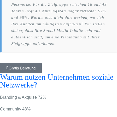
Netzwerke. Für die Zielgruppe zwischen 18 und 49
Jahren liegt die Nutzungsrate sogar zwischen 92%
und 98%. Warum also nicht dort werben, wo sich
Ihre Kunden am häufigsten aufhalten? Wir stellen
sicher, dass Ihre Social-Media-Inhalte echt und
authentisch sind, um eine Verbindung mit Ihrer
Zielgruppe aufzubauen.
Gratis Beratung
Warum nutzen Unternehmen soziale
Netzwerke?
Branding & Akquise
72%
Community
48%