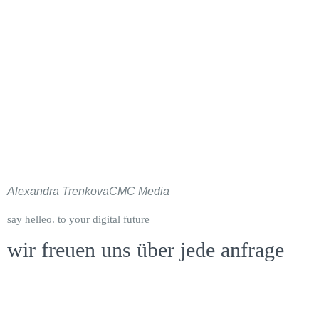
Alexandra Trenkova
CMC Media
say helleo. to your digital future
wir freuen uns über jede anfrage