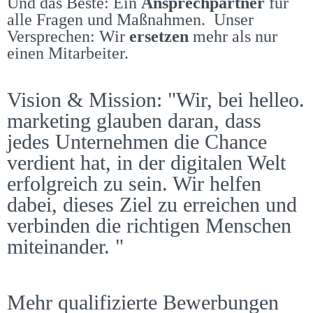
Und das Beste: Ein
Ansprechpartner
für
alle Fragen und Maßnahmen. Unser
Versprechen: Wir
ersetzen
mehr als nur
einen Mitarbeiter.
Vision & Mission: "Wir, bei helleo.
marketing glauben daran, dass
jedes Unternehmen die Chance
verdient hat, in der digitalen Welt
erfolgreich zu sein. Wir helfen
dabei, dieses Ziel zu erreichen und
verbinden die richtigen Menschen
miteinander. "
Mehr qualifizierte Bewerbungen