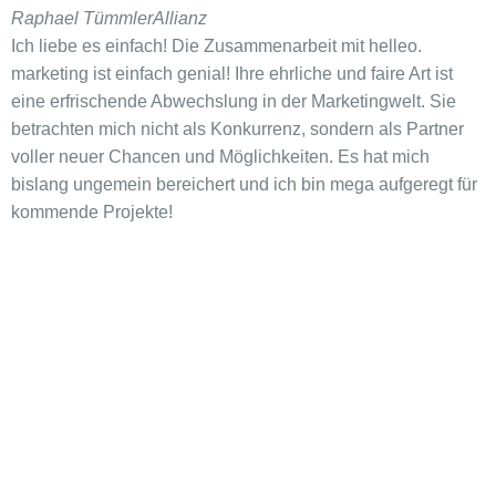
Raphael Tümmler
Allianz
Ich liebe es einfach! Die Zusammenarbeit mit helleo.
marketing ist einfach genial! Ihre ehrliche und faire Art ist
eine erfrischende Abwechslung in der Marketingwelt. Sie
betrachten mich nicht als Konkurrenz, sondern als Partner
voller neuer Chancen und Möglichkeiten. Es hat mich
bislang ungemein bereichert und ich bin mega aufgeregt für
kommende Projekte!