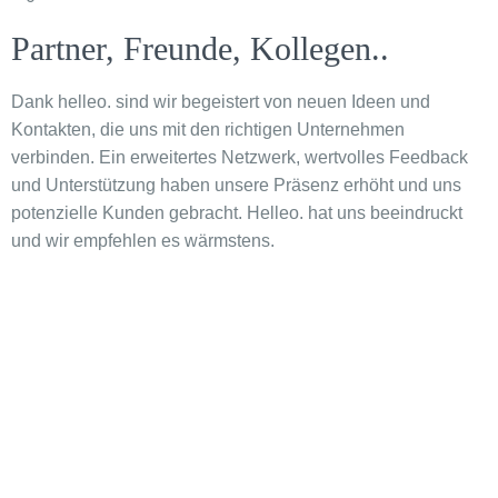
Partner, Freunde, Kollegen..
Dank helleo. sind wir begeistert von neuen Ideen und
Kontakten, die uns mit den richtigen Unternehmen
verbinden. Ein erweitertes Netzwerk, wertvolles Feedback
und Unterstützung haben unsere Präsenz erhöht und uns
potenzielle Kunden gebracht. Helleo. hat uns beeindruckt
und wir empfehlen es wärmstens.