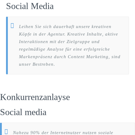
Social Media
Leihen Sie sich dauerhaft unsere kreativen
Köpfe in der Agentur. Kreative Inhalte, aktive
Interaktionen mit der Zielgruppe und
regelmäßige Analyse für eine erfolgreiche
Markenpräsenz durch Content Marketing, sind
unser Bestreben.
Konkurrenzanlayse
Social media
Nahezu 90% der Internetnutzer nutzen soziale