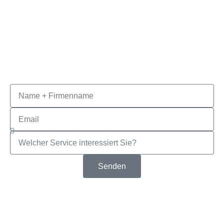
Senden