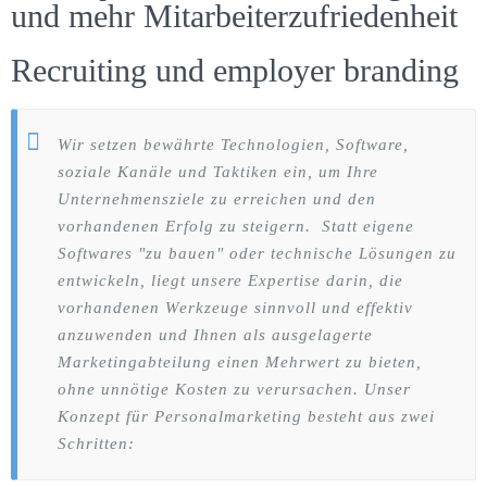
und mehr Mitarbeiterzufriedenheit
Recruiting und employer branding
Wir setzen bewährte Technologien, Software,
soziale Kanäle und Taktiken ein, um Ihre
Unternehmensziele zu erreichen und den
vorhandenen Erfolg zu steigern. Statt eigene
Softwares "zu bauen" oder technische Lösungen zu
entwickeln, liegt unsere Expertise darin, die
vorhandenen Werkzeuge sinnvoll und effektiv
anzuwenden und Ihnen als ausgelagerte
Marketingabteilung einen Mehrwert zu bieten,
ohne unnötige Kosten zu verursachen. Unser
Konzept für Personalmarketing besteht aus zwei
Schritten: