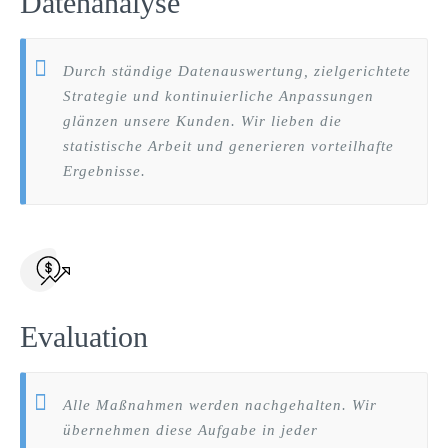
Datenanalyse
Durch ständige Datenauswertung, zielgerichtete
Strategie und kontinuierliche Anpassungen
glänzen unsere Kunden. Wir lieben die
statistische Arbeit und generieren vorteilhafte
Ergebnisse.
Evaluation
Alle Maßnahmen werden nachgehalten. Wir
übernehmen diese Aufgabe in jeder