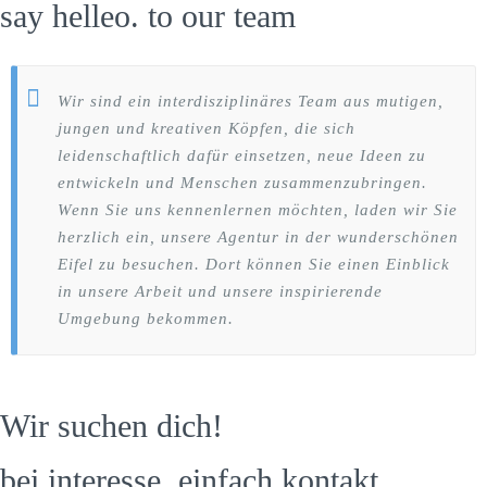
say helleo. to our team
Wir sind ein interdisziplinäres Team aus mutigen,
jungen und kreativen Köpfen, die sich
leidenschaftlich dafür einsetzen, neue Ideen zu
entwickeln und Menschen zusammenzubringen.
Wenn Sie uns kennenlernen möchten, laden wir Sie
herzlich ein, unsere Agentur in der wunderschönen
Eifel zu besuchen. Dort können Sie einen Einblick
in unsere Arbeit und unsere inspirierende
Umgebung bekommen.
Wir suchen dich!
bei interesse, einfach kontakt