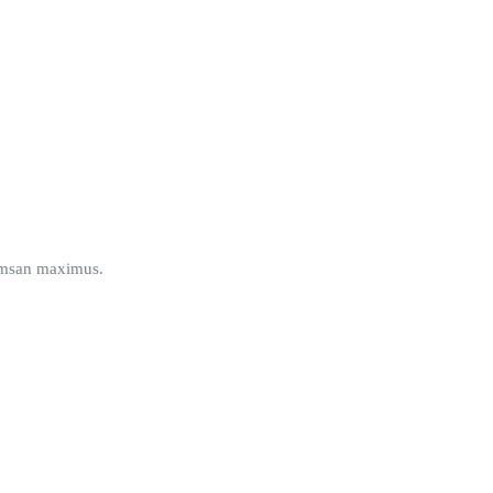
cumsan maximus.