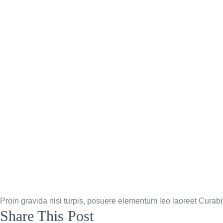
Proin gravida nisi turpis, posuere elementum leo laoreet Cura
Share This Post