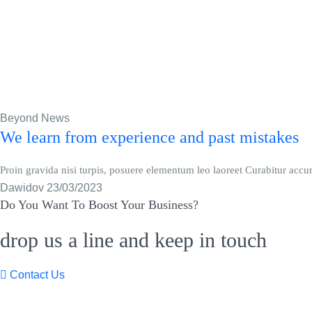
Beyond News
We learn from experience and past mistakes
Proin gravida nisi turpis, posuere elementum leo laoreet Curabitur ac
Dawidov
23/03/2023
Do You Want To Boost Your Business?
drop us a line and keep in touch
Contact Us